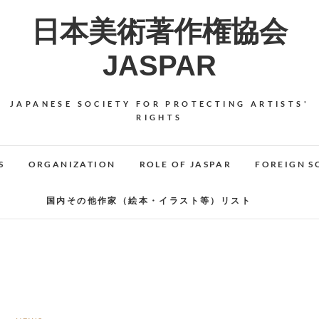
日本美術著作権協会
JASPAR
JAPANESE SOCIETY FOR PROTECTING ARTISTS'
RIGHTS
S
ORGANIZATION
ROLE OF JASPAR
FOREIGN S
国内その他作家（絵本・イラスト等）リスト