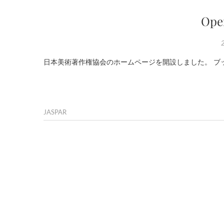
Ope
日本美術著作権協会のホームページを開設しました。 ブックマークは
JASPAR