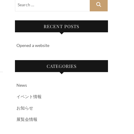
RECENT POSTS
Opened a website
CATEGORIES
News
イベント情報
お知らせ
展覧会情報