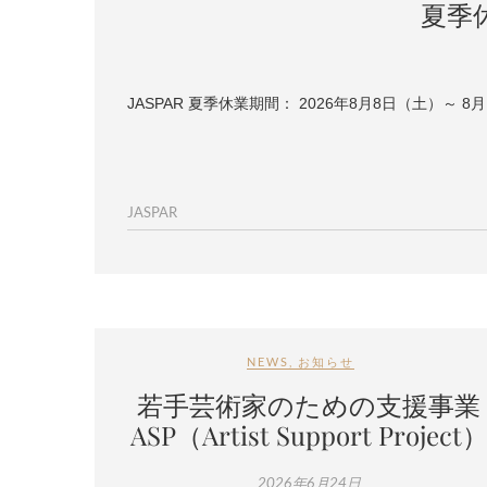
夏季
JASPAR 夏季休業期間： 2026年8月8日（土）
JASPAR
NEWS
,
お知らせ
若手芸術家のための支援事業
ASP（Artist Support Project
2026年6月24日