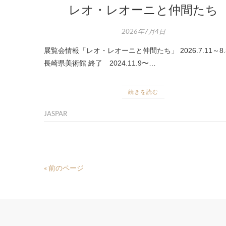
レオ・レオーニと仲間たち
2026年7月4日
展覧会情報「レオ・レオーニと仲間たち」 2026.7.11～8
長崎県美術館 終了 2024.11.9〜…
続きを読む
JASPAR
« 前のページ