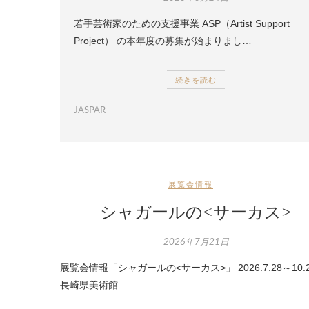
若手芸術家のための支援事業 ASP（Artist Support
Project） の本年度の募集が始まりまし…
続きを読む
JASPAR
展覧会情報
シャガールの<サーカス>
2026年7月21日
展覧会情報「シャガールの<サーカス>」 2026.7.28～10
長崎県美術館