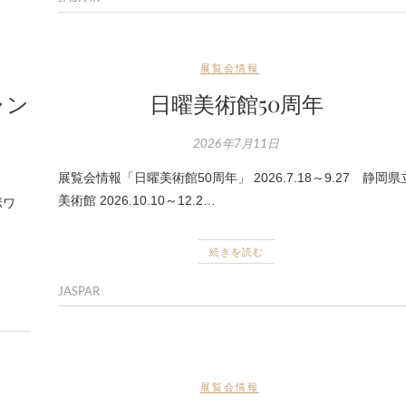
展覧会情報
ャン
日曜美術館50周年
2026年7月11日
展覧会情報「日曜美術館50周年」 2026.7.18～9.27 静岡県
美術館 2026.10.10～12.2…
ボワ
続きを読む
JASPAR
展覧会情報