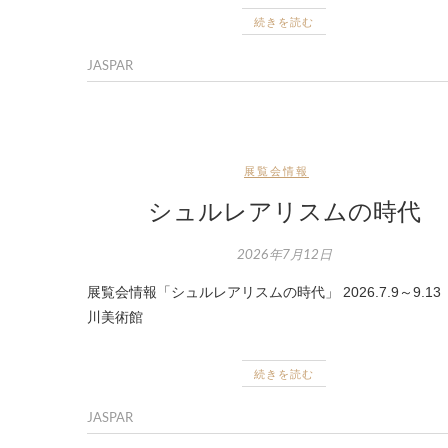
続きを読む
JASPAR
展覧会情報
シュルレアリスムの時代
2026年7月12日
展覧会情報「シュルレアリスムの時代」 2026.7.9～9.13
川美術館
続きを読む
JASPAR