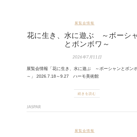
展覧会情報
花に生き、水に遊ぶ ～ボーシ
とボンボワ～
2026年7月11日
展覧会情報「花に生き、水に遊ぶ ～ボーシャンとボン
～」 2026.7.18～9.27 ハーモ美術館
続きを読む
JASPAR
展覧会情報