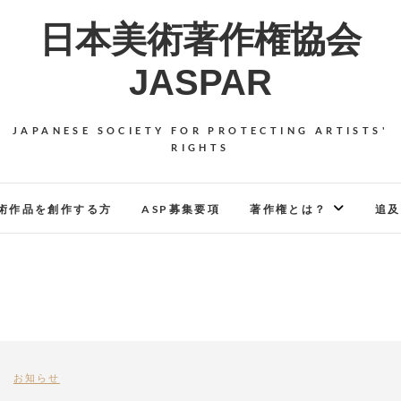
日本美術著作権協会
JASPAR
JAPANESE SOCIETY FOR PROTECTING ARTISTS'
RIGHTS
術作品を創作する方
ASP募集要項
著作権とは？
追及
お知らせ