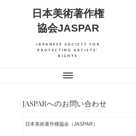
Skip
日本美術著作権
to
content
協会JASPAR
JAPANESE SOCIETY FOR
PROTECTING ARTISTS'
RIGHTS
JASPARへのお問い合わせ
日本美術著作権協会（JASPAR）