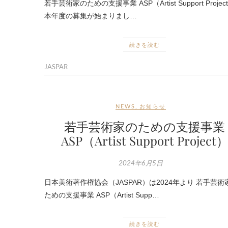
若手芸術家のための支援事業 ASP（Artist Support Projec
本年度の募集が始まりまし…
続きを読む
JASPAR
NEWS
,
お知らせ
若手芸術家のための支援事業
ASP（Artist Support Project
2024年6月5日
日本美術著作権協会（JASPAR）は2024年より 若手芸術
ための支援事業 ASP（Artist Supp…
続きを読む