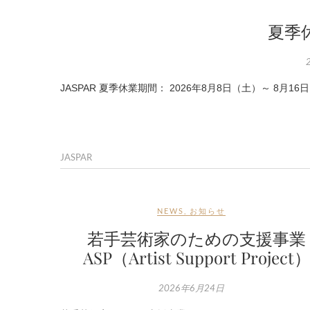
夏季
JASPAR 夏季休業期間： 2026年8月8日（土）～ 8
JASPAR
NEWS
,
お知らせ
若手芸術家のための支援事業
ASP（Artist Support Project
2026年6月24日