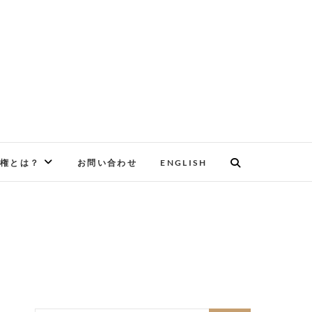
権とは？
お問い合わせ
ENGLISH