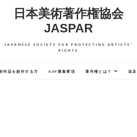
日本美術著作権協会
JASPAR
JAPANESE SOCIETY FOR PROTECTING ARTISTS'
RIGHTS
術作品を創作する方
ASP募集要項
著作権とは？
追及