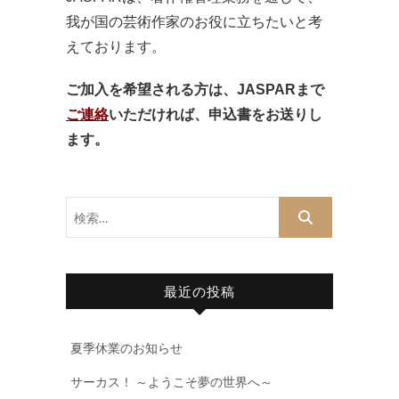
我が国の芸術作家のお役に立ちたいと考
えております。
ご加入を希望される方は、JASPARまで
ご連絡
いただければ、申込書をお送りし
ます。
検
索…
最近の投稿
夏季休業のお知らせ
サーカス！ ～ようこそ夢の世界へ～