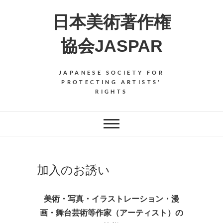
Skip
日本美術著作権
to
content
協会JASPAR
JAPANESE SOCIETY FOR
PROTECTING ARTISTS'
RIGHTS
加入のお誘い
美術・写真・イラストレーション・漫
画・舞台芸術等作家（アーティスト）の