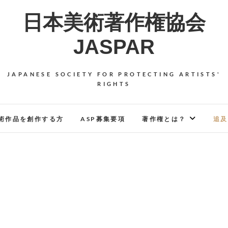
日本美術著作権協会
JASPAR
JAPANESE SOCIETY FOR PROTECTING ARTISTS'
RIGHTS
術作品を創作する方
ASP募集要項
著作権とは？
追及