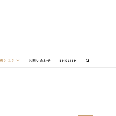
権とは？
お問い合わせ
ENGLISH