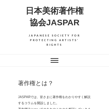
Skip
日本美術著作権
to
content
協会JASPAR
JAPANESE SOCIETY FOR
PROTECTING ARTISTS'
RIGHTS
著作権とは？
JASPARでは、皆さまに著作権をわかりやすく解説
するコラムを開設しました。