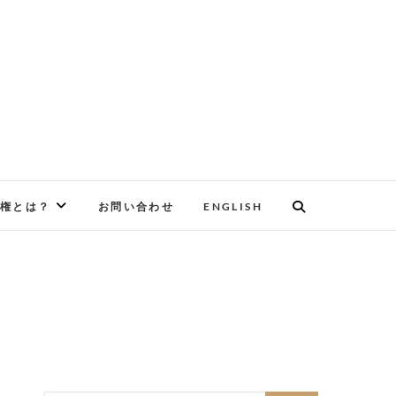
権とは？
お問い合わせ
ENGLISH