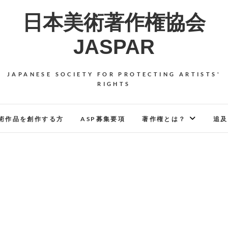
日本美術著作権協会
JASPAR
JAPANESE SOCIETY FOR PROTECTING ARTISTS'
RIGHTS
術作品を創作する方
ASP募集要項
著作権とは？
追及