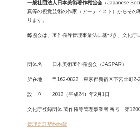
一般社団法人日本美術著作権協会
（Japanese Society
真等の視覚芸術の作家（アーティスト）からその
ります。
弊協会は、著作権等管理事業法に基づき、文化庁
団体名 日本美術著作権協会（JASPAR）
所在地 〒162-0822 東京都新宿区下宮比町2-2
設 立 2012（平成24）年2月1日
文化庁登録団体 著作権等管理事業者 番号 第120
管理委託契約約款