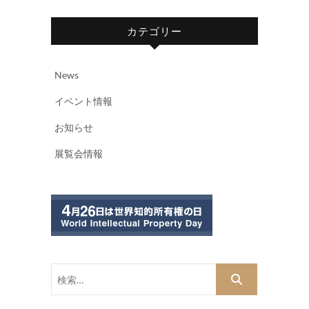
カテゴリー
News
イベント情報
お知らせ
展覧会情報
検
索…