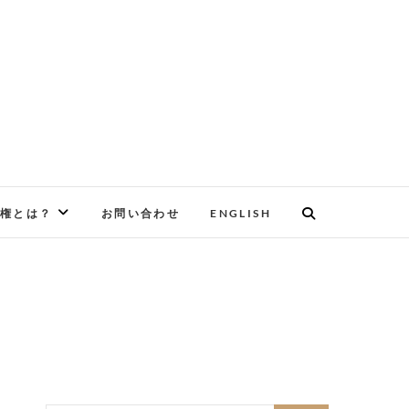
権とは？
お問い合わせ
ENGLISH