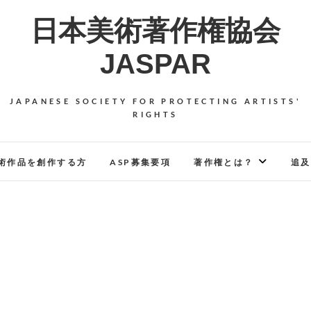
日本美術著作権協会
JASPAR
JAPANESE SOCIETY FOR PROTECTING ARTISTS'
RIGHTS
術作品を創作する方
ASP募集要項
著作権とは？
追及