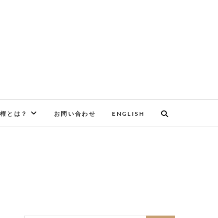
権とは？
お問い合わせ
ENGLISH