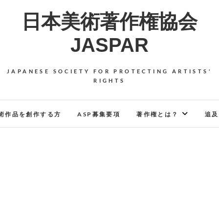
日本美術著作権協会
JASPAR
JAPANESE SOCIETY FOR PROTECTING ARTISTS'
RIGHTS
術作品を創作する方
ASP募集要項
著作権とは？
追及