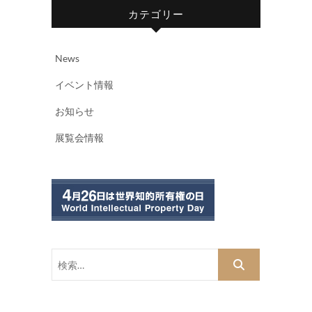
カテゴリー
News
イベント情報
お知らせ
展覧会情報
検
索…