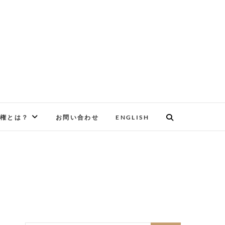
権とは？
お問い合わせ
ENGLISH