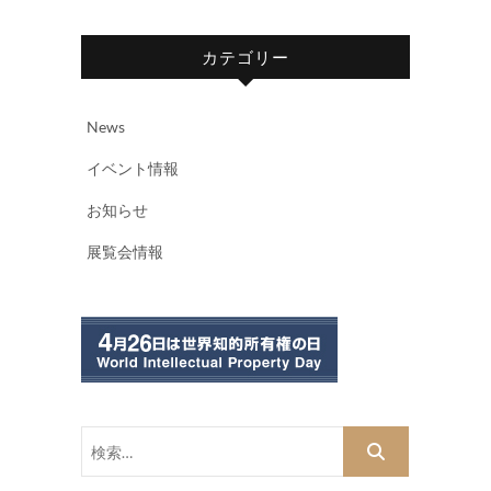
カテゴリー
News
イベント情報
お知らせ
展覧会情報
検
索…