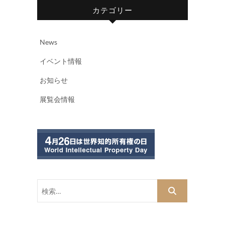
カテゴリー
News
イベント情報
お知らせ
展覧会情報
検
索…