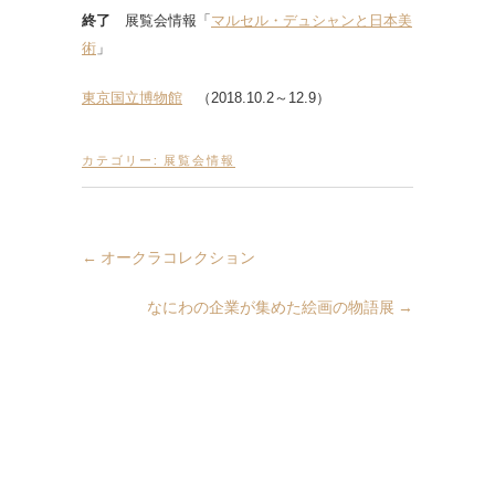
終了
展覧会情報「
マルセル・デュシャンと日本美
術
」
東京国立博物館
（2018.10.2～12.9）
カテゴリー:
展覧会情報
←
オークラコレクション
なにわの企業が集めた絵画の物語展
→