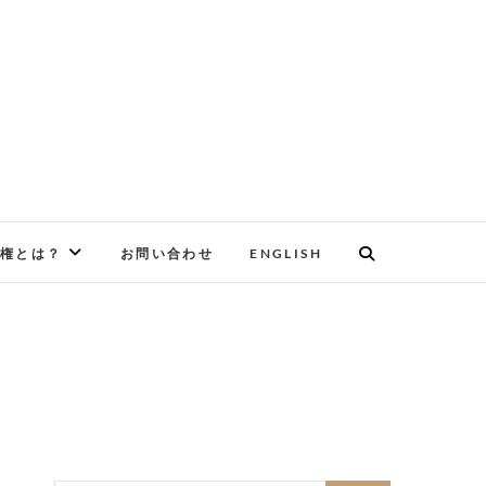
権とは？
お問い合わせ
ENGLISH