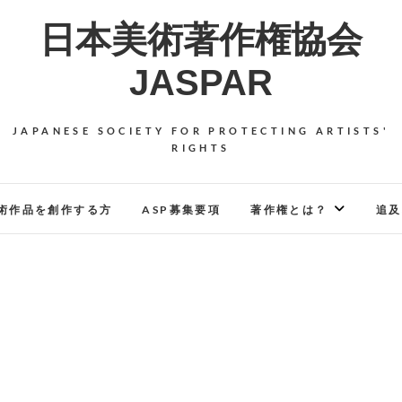
日本美術著作権協会
JASPAR
JAPANESE SOCIETY FOR PROTECTING ARTISTS'
RIGHTS
術作品を創作する方
ASP募集要項
著作権とは？
追及