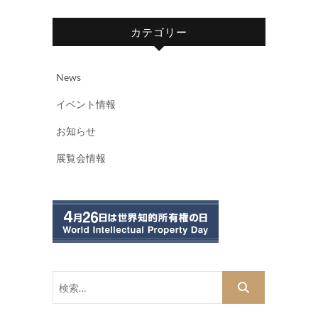
カテゴリー
News
イベント情報
お知らせ
展覧会情報
検
索…