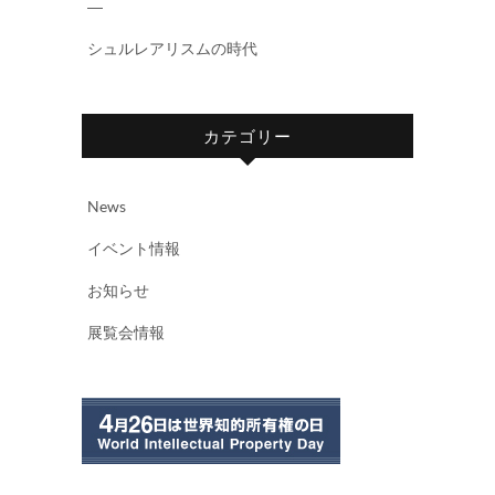
―
シュルレアリスムの時代
カテゴリー
News
イベント情報
お知らせ
展覧会情報