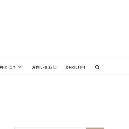
権とは？
お問い合わせ
ENGLISH