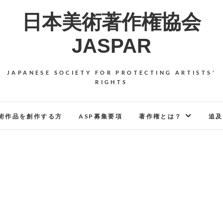
日本美術著作権協会
JASPAR
JAPANESE SOCIETY FOR PROTECTING ARTISTS'
RIGHTS
術作品を創作する方
ASP募集要項
著作権とは？
追及