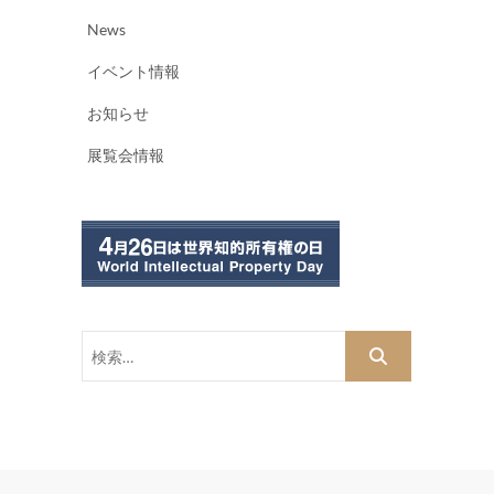
News
イベント情報
お知らせ
展覧会情報
検
索…