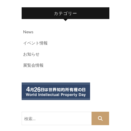
カテゴリー
News
イベント情報
お知らせ
展覧会情報
検
索…