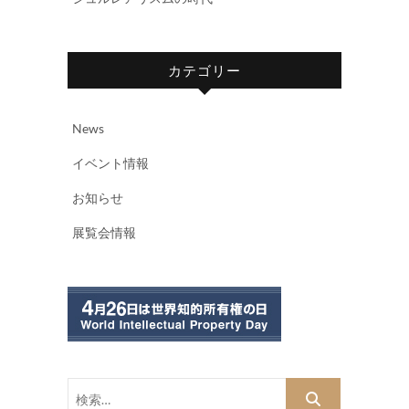
カテゴリー
News
イベント情報
お知らせ
展覧会情報
検