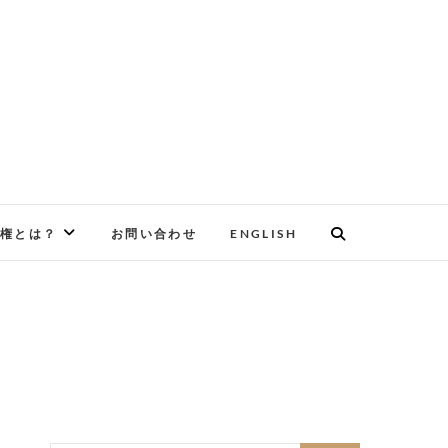
権とは？
お問い合わせ
ENGLISH