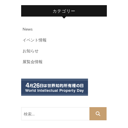
カテゴリー
News
イベント情報
お知らせ
展覧会情報
検
索…