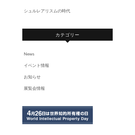
シュルレアリスムの時代
カテゴリー
News
イベント情報
お知らせ
展覧会情報