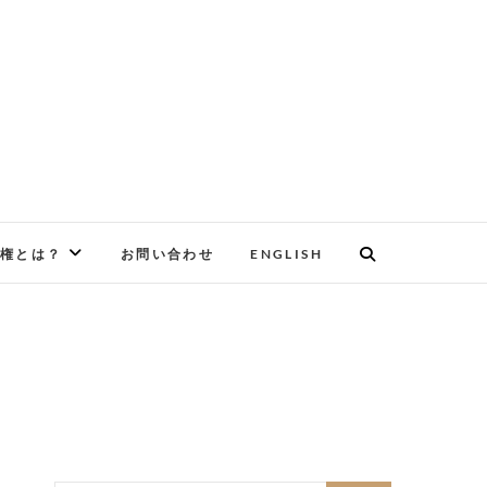
権とは？
お問い合わせ
ENGLISH