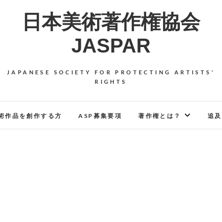
日本美術著作権協会
JASPAR
JAPANESE SOCIETY FOR PROTECTING ARTISTS'
RIGHTS
術作品を創作する方
ASP募集要項
著作権とは？
追及