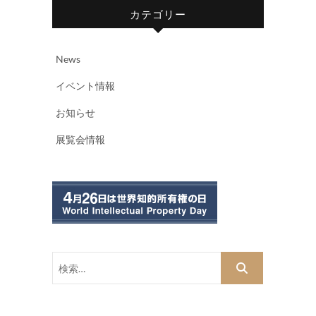
カテゴリー
News
イベント情報
お知らせ
展覧会情報
検
索…