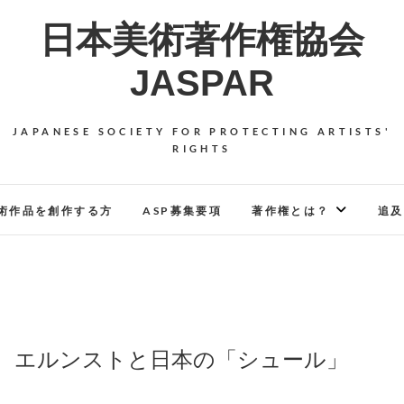
日本美術著作権協会
JASPAR
JAPANESE SOCIETY FOR PROTECTING ARTISTS'
RIGHTS
術作品を創作する方
ASP募集要項
著作権とは？
追及
リ、エルンストと日本の「シュール」