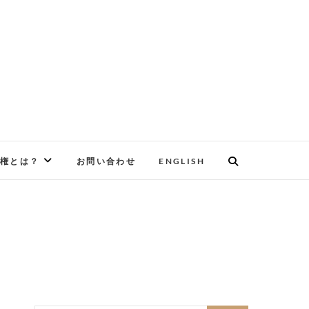
権とは？
お問い合わせ
ENGLISH