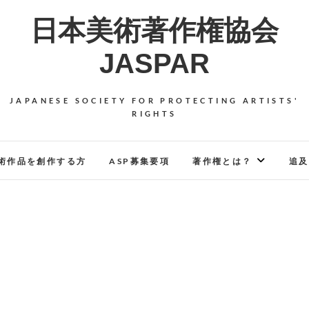
日本美術著作権協会
JASPAR
JAPANESE SOCIETY FOR PROTECTING ARTISTS'
RIGHTS
術作品を創作する方
ASP募集要項
著作権とは？
追及