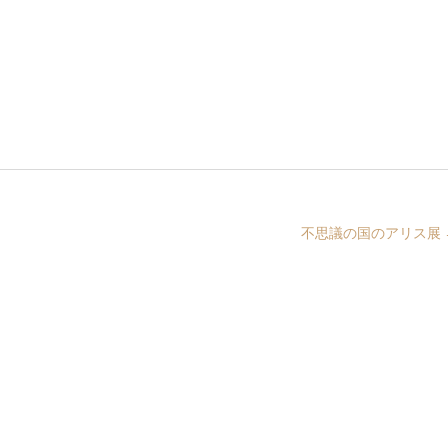
不思議の国のアリス展