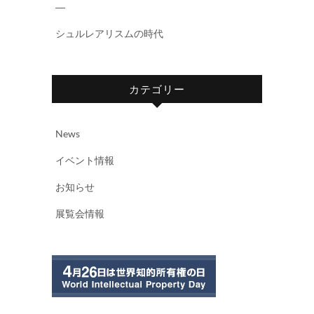
―
シュルレアリスムの時代
カテゴリー
News
イベント情報
お知らせ
展覧会情報