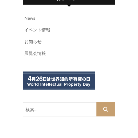
News
イベント情報
お知らせ
展覧会情報
検
索…