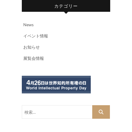
カテゴリー
News
イベント情報
お知らせ
展覧会情報
検
索…