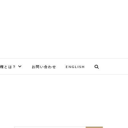
権とは？
お問い合わせ
ENGLISH