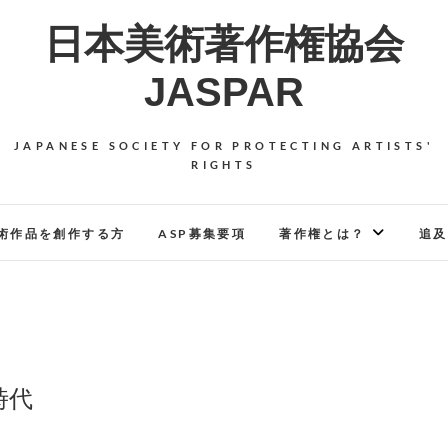
日本美術著作権協会
JASPAR
JAPANESE SOCIETY FOR PROTECTING ARTISTS'
RIGHTS
術作品を創作する方
ASP募集要項
著作権とは？
追及
時代