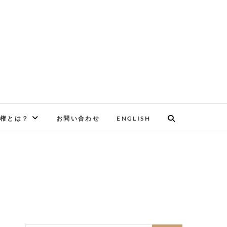
権とは？
お問い合わせ
ENGLISH