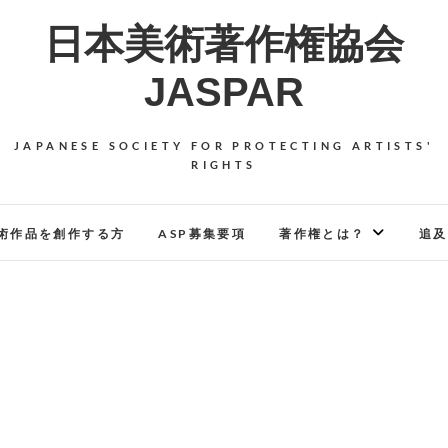
日本美術著作権協会
JASPAR
JAPANESE SOCIETY FOR PROTECTING ARTISTS'
RIGHTS
術作品を創作する方
ASP募集要項
著作権とは？
追及