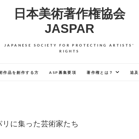
日本美術著作権協会
JASPAR
JAPANESE SOCIETY FOR PROTECTING ARTISTS'
RIGHTS
術作品を創作する方
ASP募集要項
著作権とは？
追及
パリに集った芸術家たち