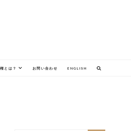
権とは？
お問い合わせ
ENGLISH