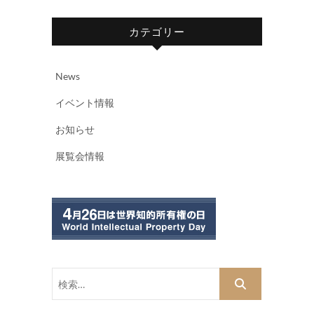
カテゴリー
News
イベント情報
お知らせ
展覧会情報
検
索…