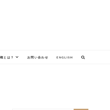
権とは？
お問い合わせ
ENGLISH