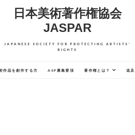
日本美術著作権協会
JASPAR
JAPANESE SOCIETY FOR PROTECTING ARTISTS'
RIGHTS
術作品を創作する方
ASP募集要項
著作権とは？
追及