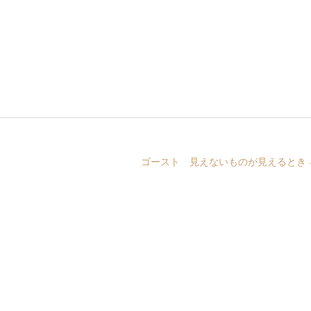
ゴースト 見えないものが見えるとき