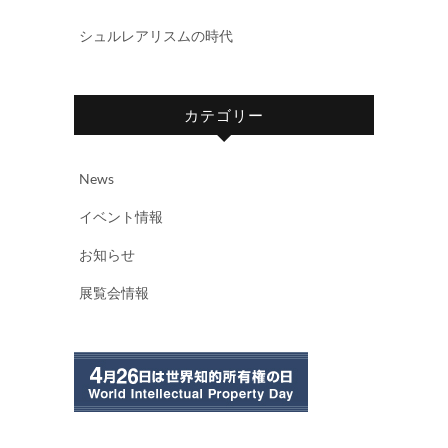
シュルレアリスムの時代
カテゴリー
News
イベント情報
お知らせ
展覧会情報