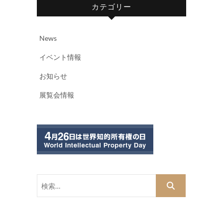
カテゴリー
News
イベント情報
お知らせ
展覧会情報
検
索…