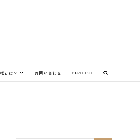
権とは？
お問い合わせ
ENGLISH