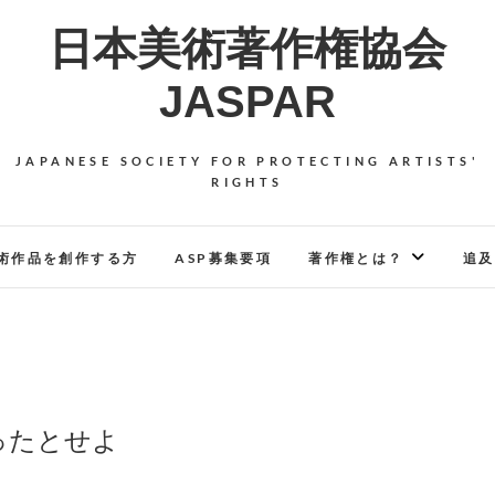
日本美術著作権協会
JASPAR
JAPANESE SOCIETY FOR PROTECTING ARTISTS'
RIGHTS
術作品を創作する方
ASP募集要項
著作権とは？
追及
ったとせよ