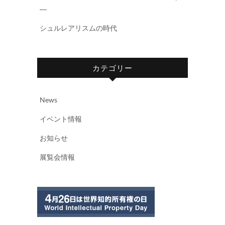
―
シュルレアリスムの時代
カテゴリー
News
イベント情報
お知らせ
展覧会情報