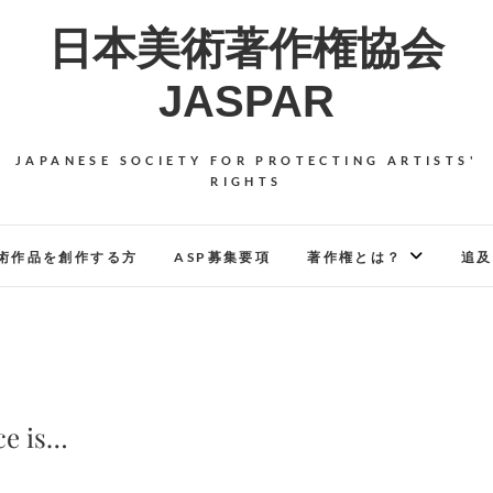
日本美術著作権協会
JASPAR
JAPANESE SOCIETY FOR PROTECTING ARTISTS'
RIGHTS
術作品を創作する方
ASP募集要項
著作権とは？
追及
 is…