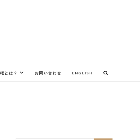
権とは？
お問い合わせ
ENGLISH