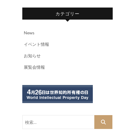
カテゴリー
News
イベント情報
お知らせ
展覧会情報
検
索…