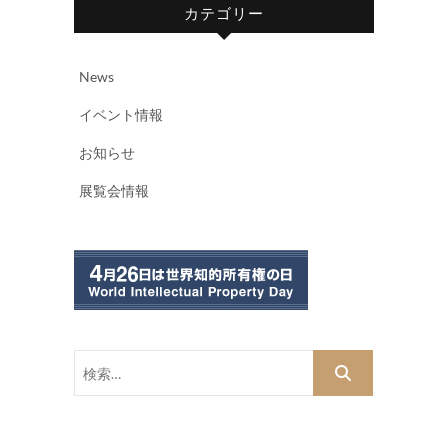
カテゴリー
News
イベント情報
お知らせ
展覧会情報
検
索…