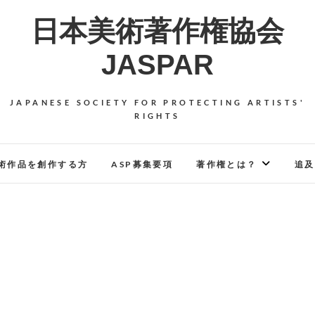
日本美術著作権協会
JASPAR
JAPANESE SOCIETY FOR PROTECTING ARTISTS'
RIGHTS
術作品を創作する方
ASP募集要項
著作権とは？
追及