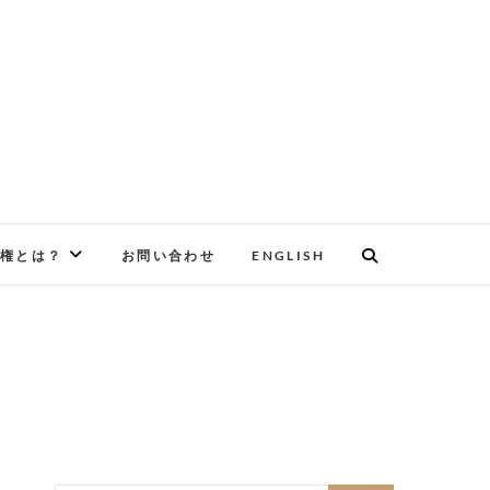
権とは？
お問い合わせ
ENGLISH