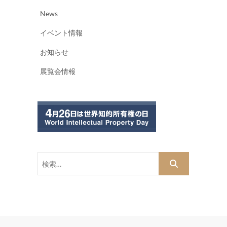
News
イベント情報
お知らせ
展覧会情報
検
索…