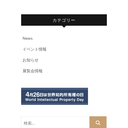
カテゴリー
News
イベント情報
お知らせ
展覧会情報
検
索…